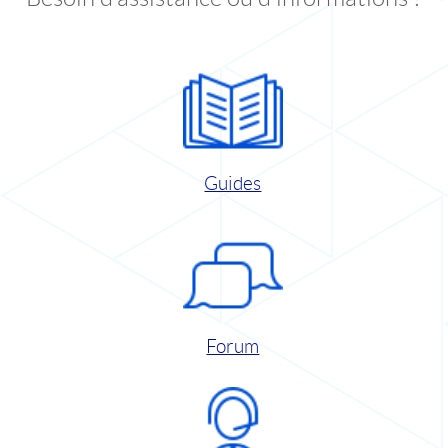
Guides
Forum